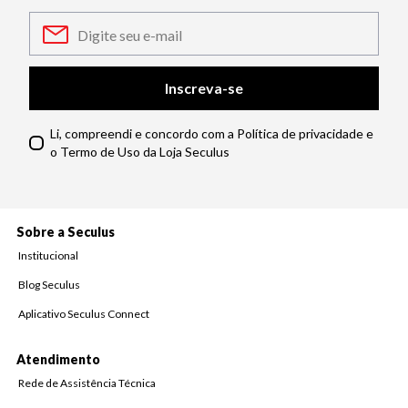
Inscreva-se
Li, compreendi e concordo com a Política de privacidade e
o Termo de Uso da Loja Seculus
Sobre a Seculus
Institucional
Blog Seculus
Aplicativo Seculus Connect
Atendimento
Rede de Assistência Técnica