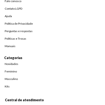
Fale conosco
Contato LGPD
Ajuda
Política de Privacidade
Perguntas e respostas
Políticas e Trocas
Manuais
Categorias
Novidades
Feminino
Masculino
Kits
Central de atendimento