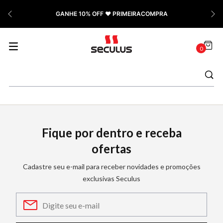
GANHE 10% OFF ❤️ PRIMEIRACOMPRA
0
Fique por dentro e receba
ofertas
Cadastre seu e-mail para receber novidades e promoções
exclusivas Seculus