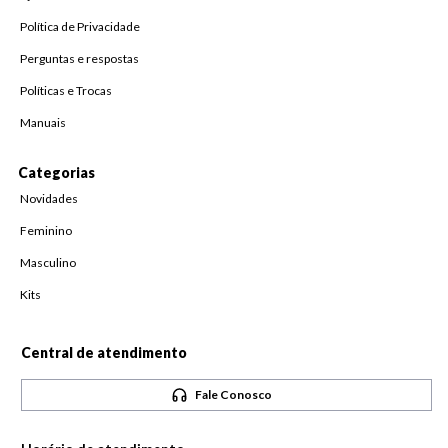
Política de Privacidade
Perguntas e respostas
Políticas e Trocas
Manuais
Categorias
Novidades
Feminino
Masculino
Kits
Central de atendimento
Fale Conosco