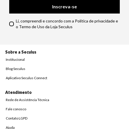
Inscreva-se
Li, compreendi e concordo com a Política de privacidade e
o Termo de Uso da Loja Seculus
Sobre a Seculus
Institucional
Blog Seculus
Aplicativo Seculus Connect
Atendimento
Rede de Assistência Técnica
Fale conosco
Contato LGPD
Ajuda