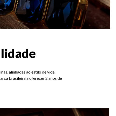
lidade
nas, alinhadas ao estilo de vida
rca brasileira a oferecer 2 anos de