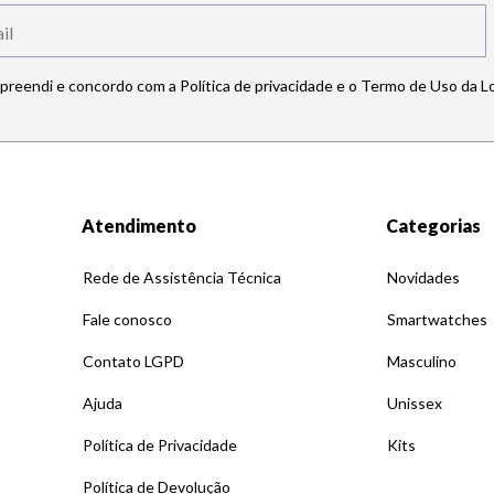
mpreendi e concordo com a Política de privacidade e o Termo de Uso da L
Atendimento
Categorias
Rede de Assistência Técnica
Novidades
Fale conosco
Smartwatches
Contato LGPD
Masculino
Ajuda
Unissex
Política de Privacidade
Kits
Política de Devolução