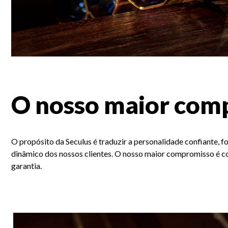
O nosso maior comp
O propósito da Seculus é traduzir a personalidade confiante, f
dinâmico dos nossos clientes. O nosso maior compromisso é com
garantia.