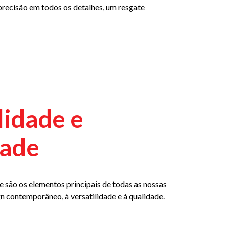
precisão em todos os detalhes, um resgate
idade e
dade
 são os elementos principais de todas as nossas
gn contemporâneo, à versatilidade e à qualidade.