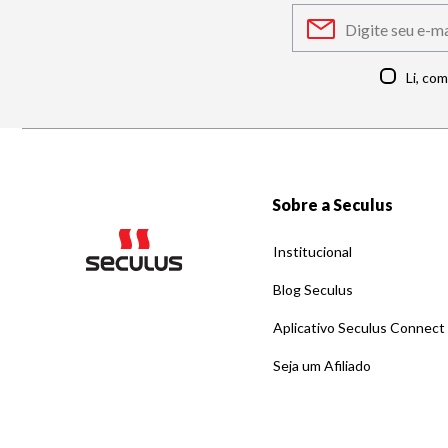
Li, co
Sobre a Seculus
Institucional
Blog Seculus
Aplicativo Seculus Connect
Seja um Afiliado