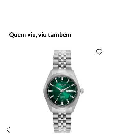
Quem viu, viu também