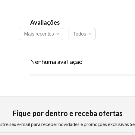
Mais recentes
Todos
Nenhuma avaliação
Fique por dentro e receba ofertas
stre seu e-mail para receber novidades e promoções exclusivas Se