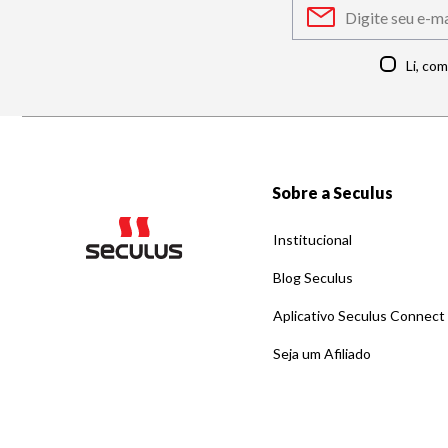
Li, co
Sobre a Seculus
Institucional
Blog Seculus
Aplicativo Seculus Connect
Seja um Afiliado