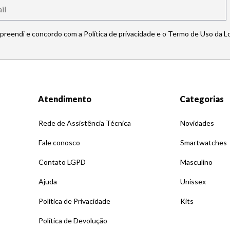
mpreendi e concordo com a Política de privacidade e o Termo de Uso da L
Atendimento
Categorias
Rede de Assistência Técnica
Novidades
Fale conosco
Smartwatches
Contato LGPD
Masculino
Ajuda
Unissex
Política de Privacidade
Kits
Política de Devolução