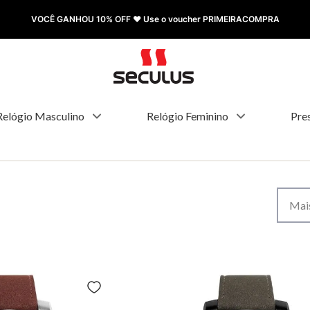
VOCÊ GANHOU 10% OFF ❤️ Use o voucher PRIMEIRACOMPRA
Relógio Masculino
Relógio Feminino
Pre
Mais