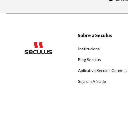
Sobre a Seculus
Institucional
Blog Seculus
Aplicativo Seculus Connect
Seja um Afiliado