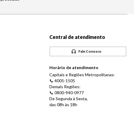
Central de atendimento
Fale Conosco
Horário de atendimento
Capitais e Regiões Metropolitanas:
📞 4005-1505
Demais Regiões:
📞 0800-940-0977
De Segunda à Sexta,
das 08h às 18h