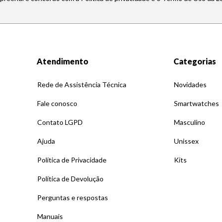
Atendimento
Categorias
Rede de Assistência Técnica
Novidades
Fale conosco
Smartwatches
Contato LGPD
Masculino
Ajuda
Unissex
Política de Privacidade
Kits
Política de Devolução
Perguntas e respostas
Manuais