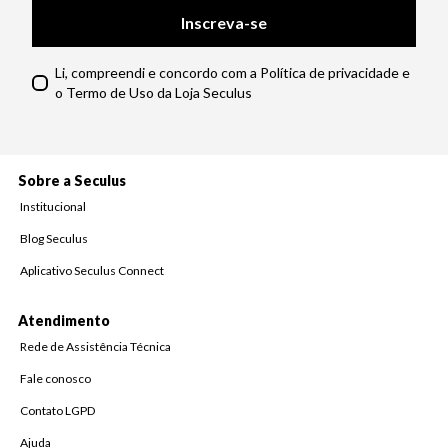
Inscreva-se
Li, compreendi e concordo com a Política de privacidade e
o Termo de Uso da Loja Seculus
Sobre a Seculus
Institucional
Blog Seculus
Aplicativo Seculus Connect
Atendimento
Rede de Assistência Técnica
Fale conosco
Contato LGPD
Ajuda