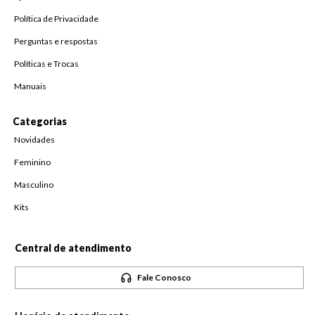
Política de Privacidade
Perguntas e respostas
Políticas e Trocas
Manuais
Categorias
Novidades
Feminino
Masculino
Kits
Central de atendimento
Fale Conosco