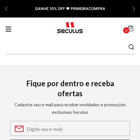
GANHE 10% OFF ❤️ PRIMEIRACOMPRA
0
Fique por dentro e receba
ofertas
Cadastre seu e-mail para receber novidades e promoções
exclusivas Seculus