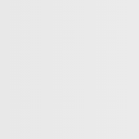
Fique por dentro e receba ofertas