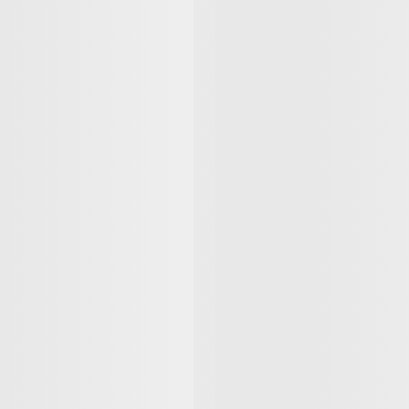
Nenhuma avaliação