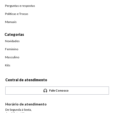
Perguntas e respostas
Políticas e Trocas
Manuais
Categorias
Novidades
Feminino
Masculino
Kits
Central de atendimento
Fale Conosco
Horário de atendimento
De Segunda à Sexta,