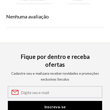
Nenhuma avaliação
Fique por dentro e receba
ofertas
Cadastre seu e-mail para receber novidades e promoções
exclusivas Seculus
Inscreva-se