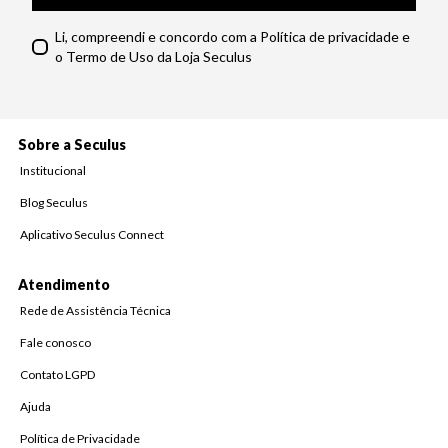
Li, compreendi e concordo com a Política de privacidade e
o Termo de Uso da Loja Seculus
Sobre a Seculus
Institucional
Blog Seculus
Aplicativo Seculus Connect
Atendimento
Rede de Assistência Técnica
Fale conosco
Contato LGPD
Ajuda
Política de Privacidade