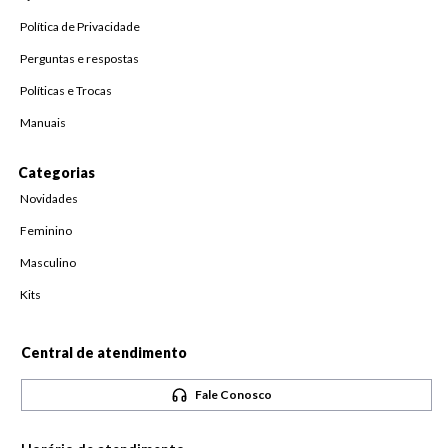
Política de Privacidade
Perguntas e respostas
Políticas e Trocas
Manuais
Categorias
Novidades
Feminino
Masculino
Kits
Central de atendimento
Fale Conosco