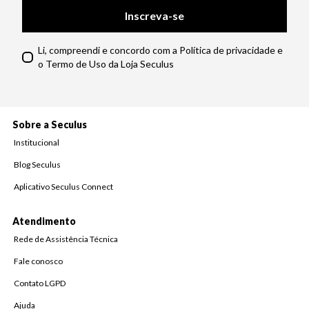
Inscreva-se
Li, compreendi e concordo com a Política de privacidade e
o Termo de Uso da Loja Seculus
Sobre a Seculus
Institucional
Blog Seculus
Aplicativo Seculus Connect
Atendimento
Rede de Assistência Técnica
Fale conosco
Contato LGPD
Ajuda