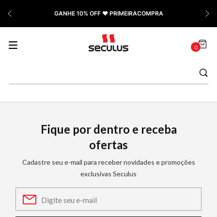
GANHE 10% OFF ❤️ PRIMEIRACOMPRA
0
Fique por dentro e receba
ofertas
Cadastre seu e-mail para receber novidades e promoções
exclusivas Seculus