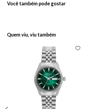
Você também pode gostar
Quem viu, viu também