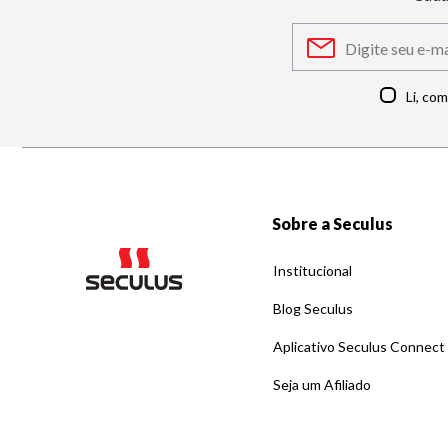
Li, co
Sobre a Seculus
Institucional
Blog Seculus
Aplicativo Seculus Connect
Seja um Afiliado