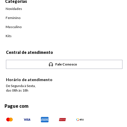
Categorias
Novidades
Feminino
Masculino
Kits
Central de atendimento
Fale Conosco
Horário de atendimento
De Segunda à Sexta,
das 08h às 18h
Pague com