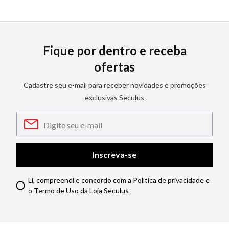
Fique por dentro e receba
ofertas
Cadastre seu e-mail para receber novidades e promoções
exclusivas Seculus
Inscreva-se
Li, compreendi e concordo com a Política de privacidade e
o Termo de Uso da Loja Seculus