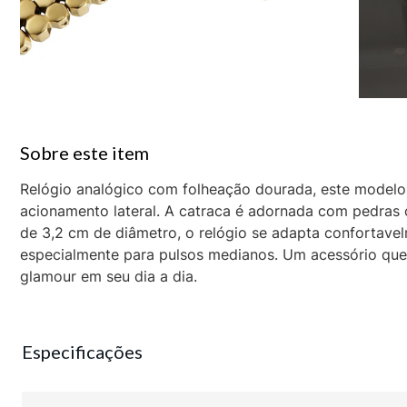
Relógio analógico com folheação dourada, este modelo 
acionamento lateral. A catraca é adornada com pedras 
de 3,2 cm de diâmetro, o relógio se adapta confortave
especialmente para pulsos medianos. Um acessório que 
glamour em seu dia a dia.
Especificações