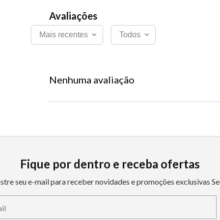
Mais recentes
Todos
Nenhuma avaliação
Fique por dentro e receba ofertas
stre seu e-mail para receber novidades e promoções exclusivas Se