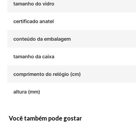
tamanho do vidro
certificado anatel
conteúdo da embalagem
tamanho da caixa
comprimento do relógio (cm)
altura (mm)
Você também pode gostar