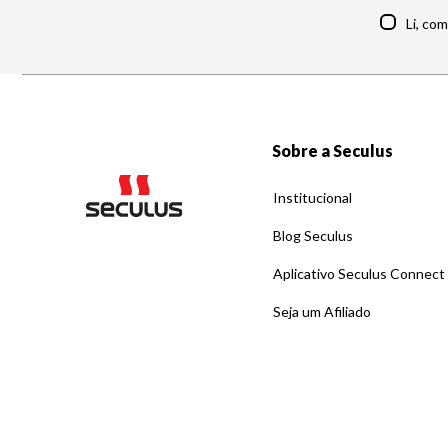
Li, co
Sobre a Seculus
Institucional
Blog Seculus
Aplicativo Seculus Connect
Seja um Afiliado