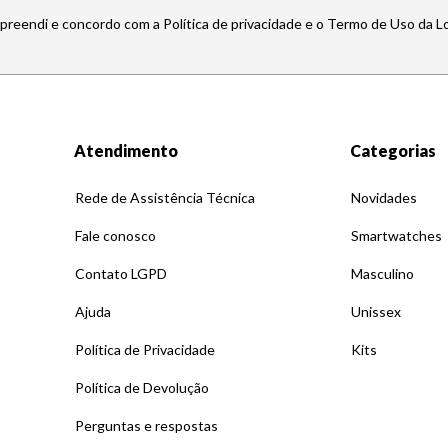
mpreendi e concordo com a Política de privacidade e o Termo de Uso da L
Atendimento
Categorias
Rede de Assistência Técnica
Novidades
Fale conosco
Smartwatches
Contato LGPD
Masculino
Ajuda
Unissex
Política de Privacidade
Kits
Política de Devolução
Perguntas e respostas