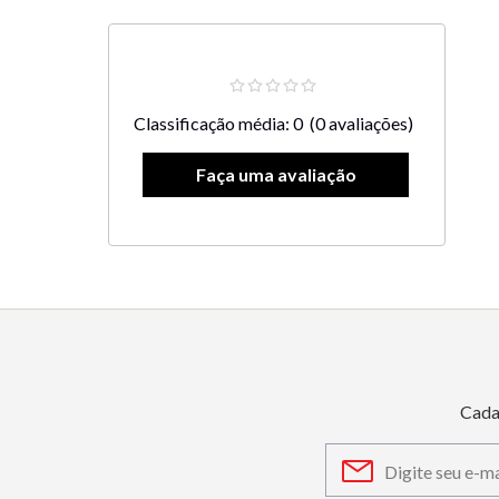
Classificação média: 0
(0 avaliações)
Cada