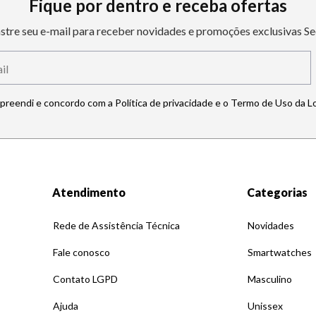
Fique por dentro e receba ofertas
stre seu e-mail para receber novidades e promoções exclusivas Se
mpreendi e concordo com a Política de privacidade e o Termo de Uso da L
Atendimento
Categorias
Rede de Assistência Técnica
Novidades
Fale conosco
Smartwatches
Contato LGPD
Masculino
Ajuda
Unissex