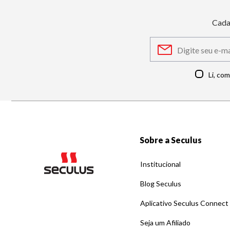
Cada
Li, co
Sobre a Seculus
Institucional
Blog Seculus
Aplicativo Seculus Connect
Seja um Afiliado