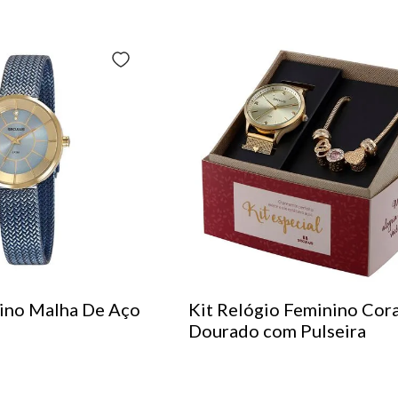
ino Malha De Aço
Kit Relógio Feminino Cor
Dourado com Pulseira