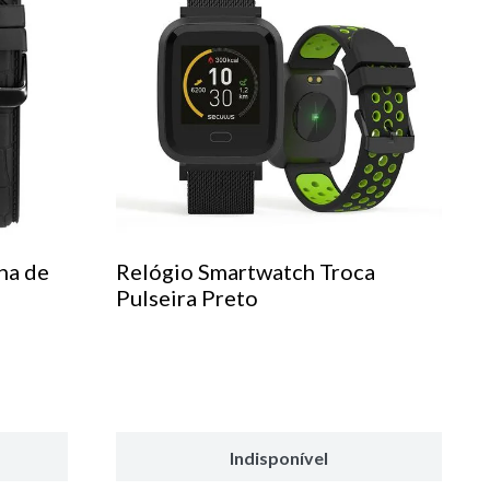
ha de
Relógio Smartwatch Troca
Pulseira Preto
Indisponível