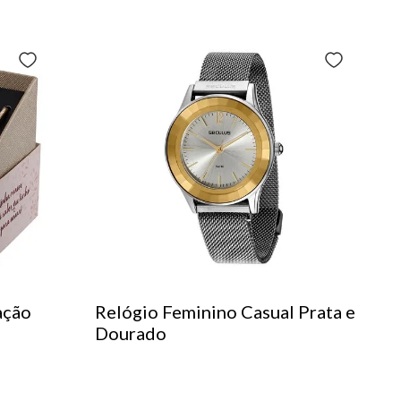
ação
Relógio Feminino Casual Prata e
Dourado