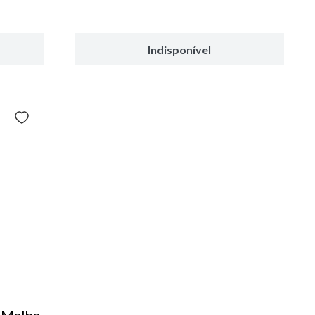
Indisponível