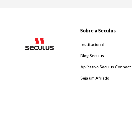
Sobre a Seculus
Institucional
Blog Seculus
Aplicativo Seculus Connect
Seja um Afiliado