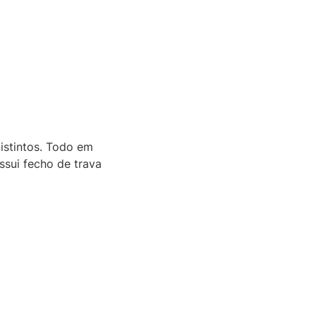
distintos. Todo em
ssui fecho de trava