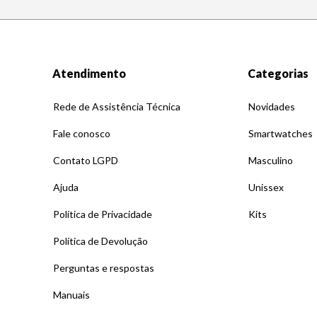
Atendimento
Categorias
Rede de Assistência Técnica
Novidades
Fale conosco
Smartwatches
Contato LGPD
Masculino
Ajuda
Unissex
Política de Privacidade
Kits
Política de Devolução
Perguntas e respostas
Manuais