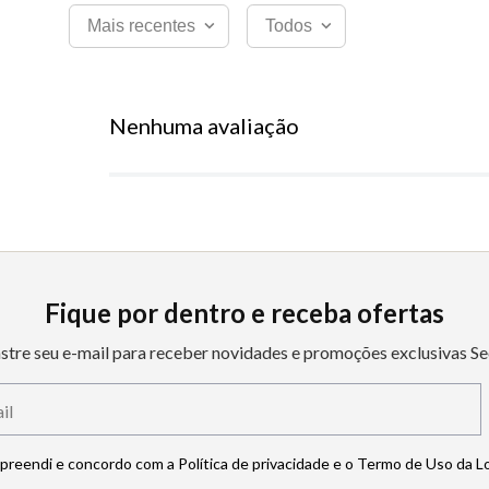
Mais recentes
Todos
Nenhuma avaliação
Fique por dentro e receba ofertas
stre seu e-mail para receber novidades e promoções exclusivas Se
mpreendi e concordo com a Política de privacidade e o Termo de Uso da L