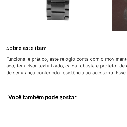
Funcional e prático, este relógio conta com o movimento
aço, tem visor texturizado, caixa robusta e protetor de
de segurança conferindo resistência ao acessório. Esse
Você também pode gostar