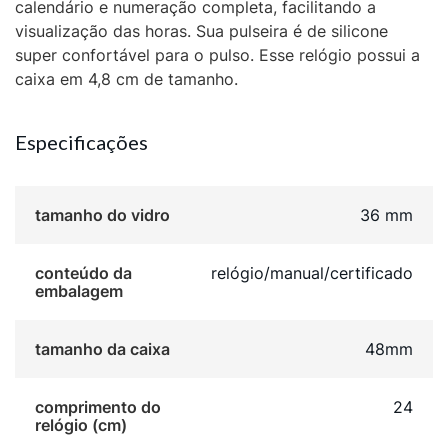
calendário e numeração completa, facilitando a
visualização das horas. Sua pulseira é de silicone
super confortável para o pulso. Esse relógio possui a
caixa em 4,8 cm de tamanho.
Especificações
tamanho do vidro
36 mm
conteúdo da
relógio/manual/certificado
embalagem
tamanho da caixa
48mm
comprimento do
24
relógio (cm)