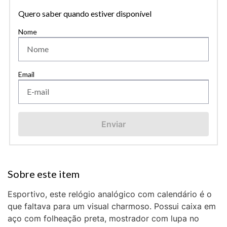
Quero saber quando estiver disponível
Enviar
Esportivo, este relógio analógico com calendário é o
que faltava para um visual charmoso. Possui caixa em
aço com folheação preta, mostrador com lupa no