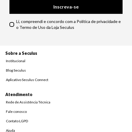
Inscreva-se
Li, compreendi e concordo com a Política de privacidade e
o Termo de Uso da Loja Seculus
Sobre a Seculus
Institucional
Blog Seculus
Aplicativo Seculus Connect
Atendimento
Rede de Assistência Técnica
Fale conosco
Contato LGPD
Ajuda