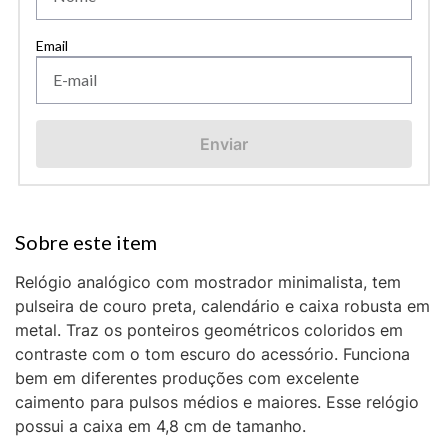
Enviar
Relógio analógico com mostrador minimalista, tem
pulseira de couro preta, calendário e caixa robusta em
metal. Traz os ponteiros geométricos coloridos em
contraste com o tom escuro do acessório. Funciona
bem em diferentes produções com excelente
caimento para pulsos médios e maiores. Esse relógio
possui a caixa em 4,8 cm de tamanho.