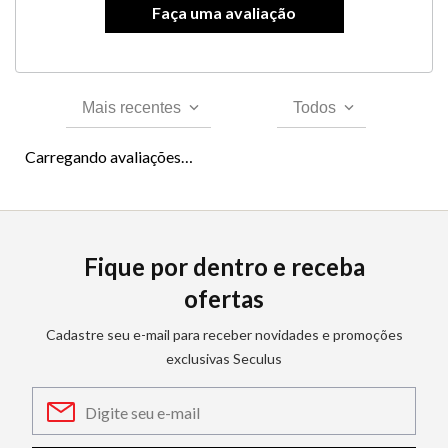
Mais recentes
Todos
Carregando avaliações…
Fique por dentro e receba
ofertas
Cadastre seu e-mail para receber novidades e promoções
exclusivas Seculus