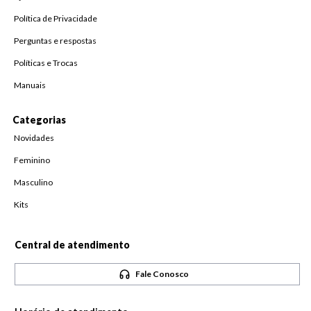
Política de Privacidade
Perguntas e respostas
Políticas e Trocas
Manuais
Categorias
Novidades
Feminino
Masculino
Kits
Central de atendimento
Fale Conosco