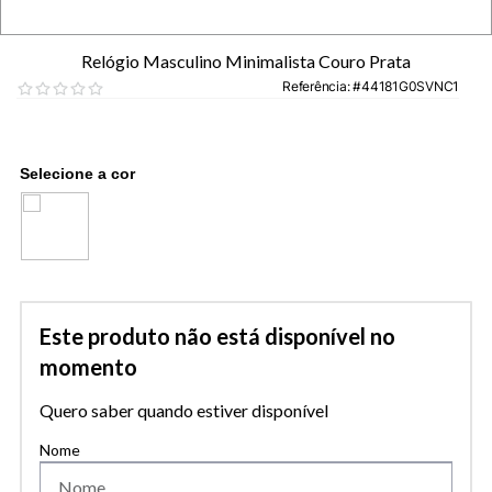
Relógio Masculino Minimalista Couro Prata
Referência
:
44181G0SVNC1
Este produto não está disponível no
momento
Quero saber quando estiver disponível