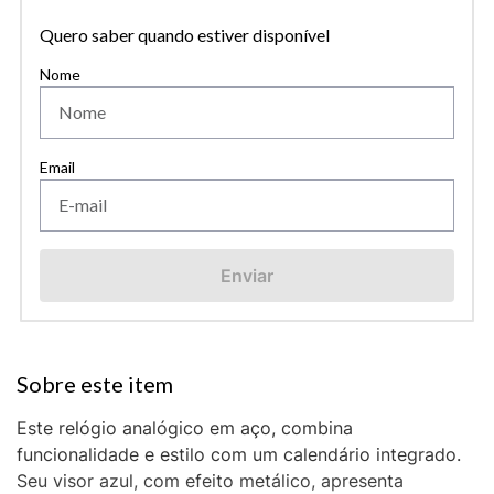
Quero saber quando estiver disponível
Enviar
Este relógio analógico em aço, combina
funcionalidade e estilo com um calendário integrado.
Seu visor azul, com efeito metálico, apresenta