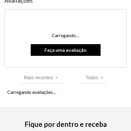
Avaliações
Carregando…
Mais recentes
Todos
Carregando avaliações…
Fique por dentro e receba