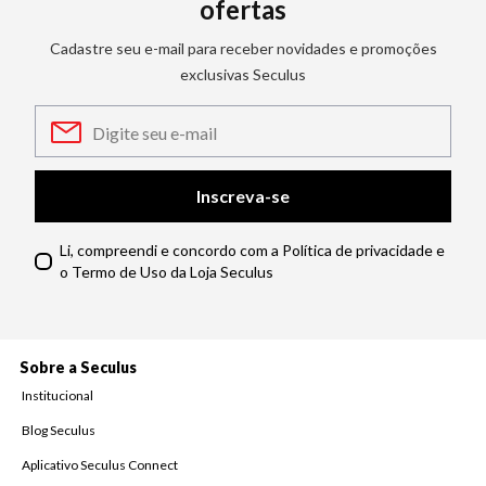
ofertas
Cadastre seu e-mail para receber novidades e promoções
exclusivas Seculus
Inscreva-se
Li, compreendi e concordo com a Política de privacidade e
o Termo de Uso da Loja Seculus
Sobre a Seculus
Institucional
Blog Seculus
Aplicativo Seculus Connect