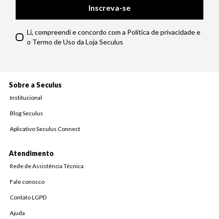
Inscreva-se
Li, compreendi e concordo com a Política de privacidade e
o Termo de Uso da Loja Seculus
Sobre a Seculus
Institucional
Blog Seculus
Aplicativo Seculus Connect
Atendimento
Rede de Assistência Técnica
Fale conosco
Contato LGPD
Ajuda