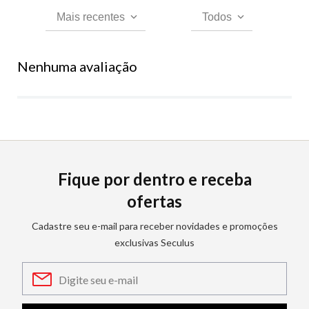
Mais recentes
Todos
Nenhuma avaliação
Fique por dentro e receba
ofertas
Cadastre seu e-mail para receber novidades e promoções
exclusivas Seculus