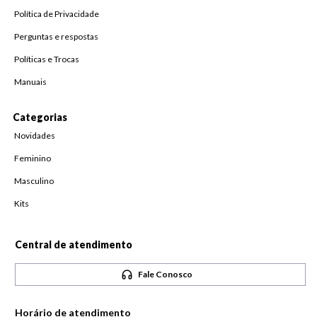
Política de Privacidade
Perguntas e respostas
Políticas e Trocas
Manuais
Categorias
Novidades
Feminino
Masculino
Kits
Central de atendimento
Fale Conosco
Horário de atendimento