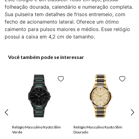
folheação dourada, calendário e numeração completa.
Sua pulseira tem detalhes de frisos entremeio, com
fecho de acionamento lateral. Oferece um ótimo
caimento para pulsos maiores e médios. Esse relógio
possui a caixa em 4,2 cm de tamanho.
Você também pode se interessar
Relógio Masculino Kyoto Slim
Relógio Masculino Kyoto Slim
Verde
Dourado