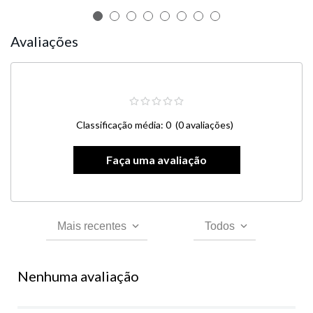
Avaliações
Classificação média: 0
(0 avaliações)
Mais recentes
Todos
Nenhuma avaliação