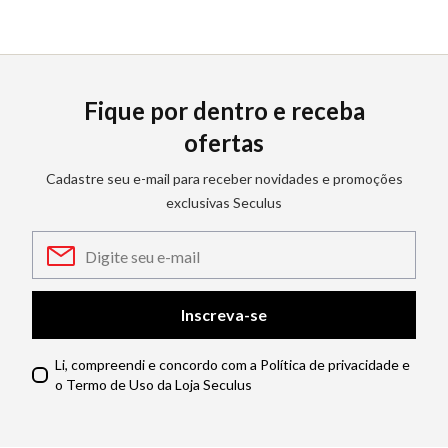
Fique por dentro e receba
ofertas
Cadastre seu e-mail para receber novidades e promoções
exclusivas Seculus
Inscreva-se
Li, compreendi e concordo com a Política de privacidade e
o Termo de Uso da Loja Seculus