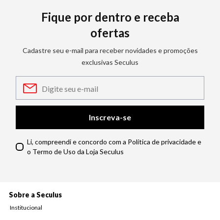
Fique por dentro e receba
ofertas
Cadastre seu e-mail para receber novidades e promoções
exclusivas Seculus
Inscreva-se
Li, compreendi e concordo com a Política de privacidade e
o Termo de Uso da Loja Seculus
Sobre a Seculus
Institucional