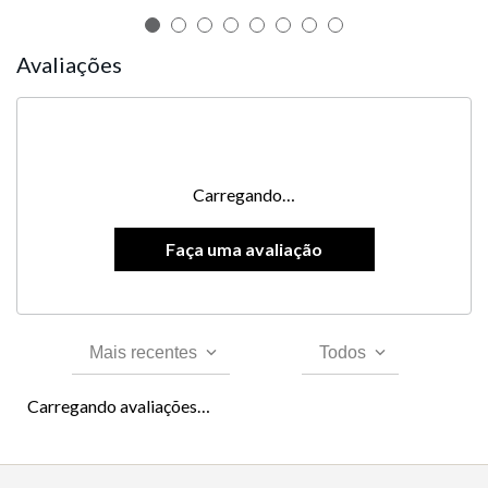
Avaliações
Carregando…
Mais recentes
Todos
Carregando avaliações…