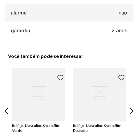
alarme
não
garantia
2 anos
Você também pode se interessar
Relógio Masculino Kyoto Slim
Relógio Masculino Kyoto Slim
Verde
Dourado