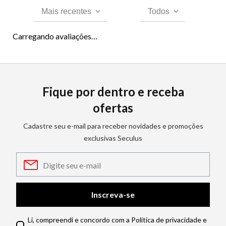
Mais recentes
Todos
Carregando avaliações…
Fique por dentro e receba
ofertas
Cadastre seu e-mail para receber novidades e promoções
exclusivas Seculus
Inscreva-se
Li, compreendi e concordo com a Política de privacidade e