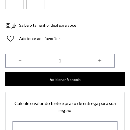
Saiba o tamanho ideal para você
Adicionar aos favoritos
－
＋
Adicionar à sacola
Calcule o valor do frete e prazo de entrega para sua
região