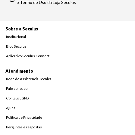
o Termo de Uso da Loja Seculus
Sobre a Seculus
Institucional
Blog Seculus
Aplicativo Seculus Connect
Atendimento
Rede de Assistência Técnica
Fale conosco
Contato LGPD
Ajuda
Política de Privacidade
Perguntas e respostas