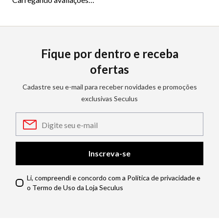
Fique por dentro e receba
ofertas
Cadastre seu e-mail para receber novidades e promoções
exclusivas Seculus
Inscreva-se
Li, compreendi e concordo com a Política de privacidade e
o Termo de Uso da Loja Seculus