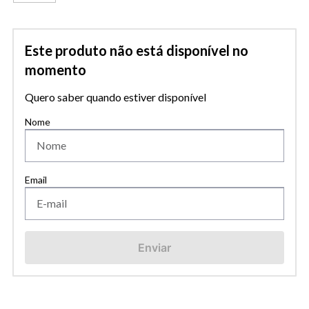
Este produto não está disponível no
momento
Quero saber quando estiver disponível
Enviar