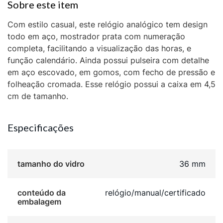
Com estilo casual, este relógio analógico tem design
todo em aço, mostrador prata com numeração
completa, facilitando a visualização das horas, e
função calendário. Ainda possui pulseira com detalhe
em aço escovado, em gomos, com fecho de pressão e
folheação cromada. Esse relógio possui a caixa em 4,5
cm de tamanho.
Especificações
tamanho do vidro
36 mm
conteúdo da
relógio/manual/certificado
embalagem