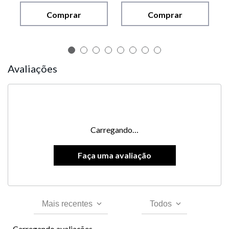
Comprar
Comprar
Avaliações
Carregando…
Mais recentes
Todos
Carregando avaliações…