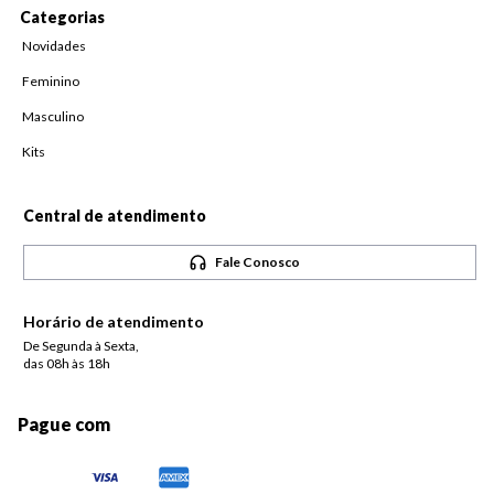
Categorias
Novidades
Feminino
Masculino
Kits
Central de atendimento
Fale Conosco
Horário de atendimento
De Segunda à Sexta,
das 08h às 18h
Pague com