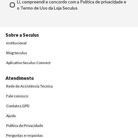
Li, compreendi e concordo com a Política de privacidade e
o Termo de Uso da Loja Seculus
Sobre a Seculus
Institucional
Blog Seculus
Aplicativo Seculus Connect
Atendimento
Rede de Assistência Técnica
Fale conosco
Contato LGPD
Ajuda
Política de Privacidade
Perguntas e respostas