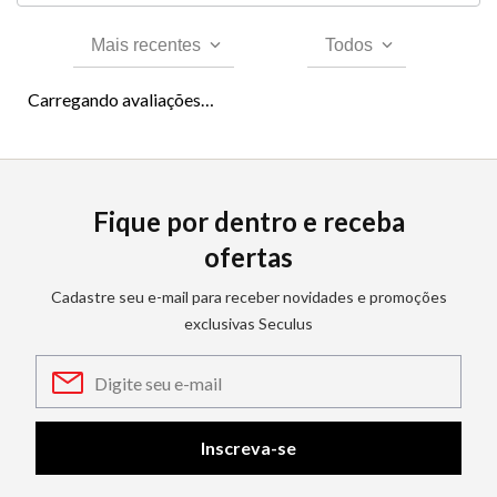
Mais recentes
Todos
Carregando avaliações…
Fique por dentro e receba
ofertas
Cadastre seu e-mail para receber novidades e promoções
exclusivas Seculus
Inscreva-se