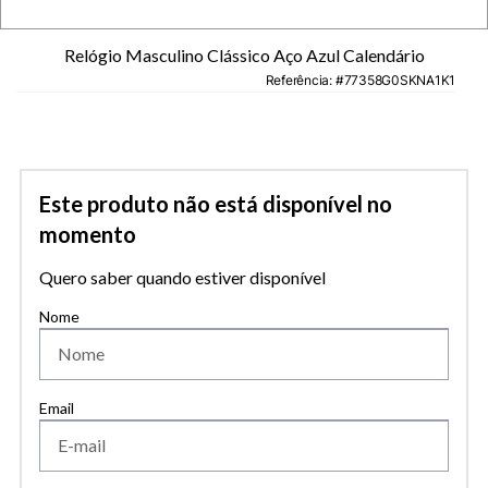
Relógio Masculino Clássico Aço Azul Calendário
Referência
:
77358G0SKNA1K1
Este produto não está disponível no
momento
Quero saber quando estiver disponível