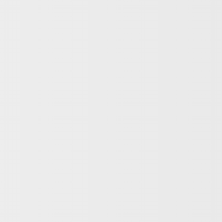
Fique por dentro e receba ofertas