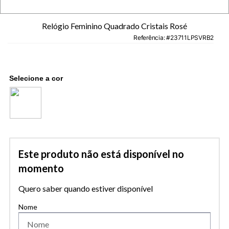
Relógio Feminino Quadrado Cristais Rosé
Referência
:
23711LPSVRB2
Este produto não está disponível no
momento
Quero saber quando estiver disponível