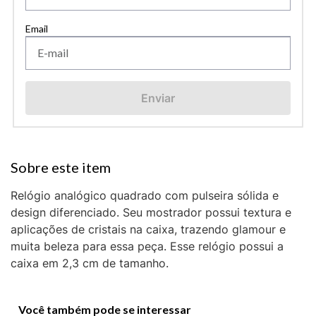
Enviar
Relógio analógico quadrado com pulseira sólida e
design diferenciado. Seu mostrador possui textura e
aplicações de cristais na caixa, trazendo glamour e
muita beleza para essa peça. Esse relógio possui a
caixa em 2,3 cm de tamanho.
Você também pode se interessar