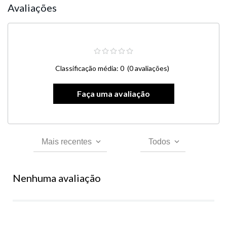
Avaliações
Classificação média: 0
(0 avaliações)
Mais recentes
Todos
Nenhuma avaliação