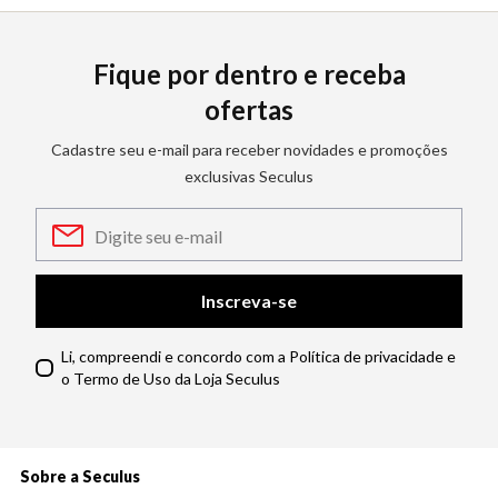
Fique por dentro e receba
ofertas
Cadastre seu e-mail para receber novidades e promoções
exclusivas Seculus
Inscreva-se
Li, compreendi e concordo com a Política de privacidade e
o Termo de Uso da Loja Seculus
Sobre a Seculus