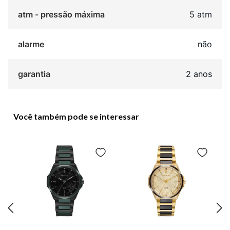
atm - pressão máxima
5 atm
alarme
não
garantia
2 anos
Você também pode se interessar