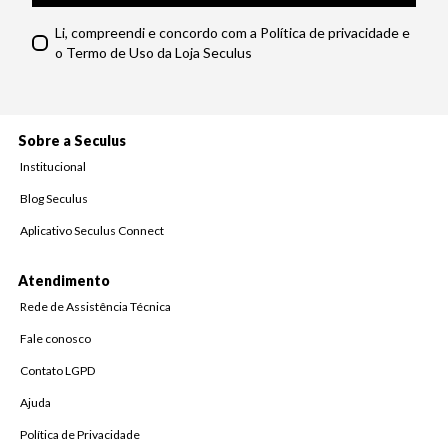
Li, compreendi e concordo com a Política de privacidade e
o Termo de Uso da Loja Seculus
Sobre a Seculus
Institucional
Blog Seculus
Aplicativo Seculus Connect
Atendimento
Rede de Assistência Técnica
Fale conosco
Contato LGPD
Ajuda
Política de Privacidade