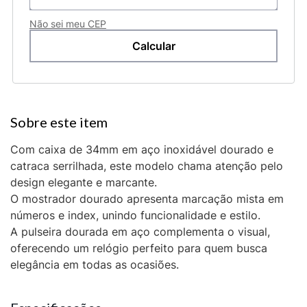
Não sei meu CEP
Com caixa de 34mm em aço inoxidável dourado e
catraca serrilhada, este modelo chama atenção pelo
design elegante e marcante.
O mostrador dourado apresenta marcação mista em
números e index, unindo funcionalidade e estilo.
A pulseira dourada em aço complementa o visual,
oferecendo um relógio perfeito para quem busca
elegância em todas as ocasiões.