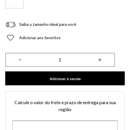
Saiba o tamanho ideal para você
Adicionar aos favoritos
－
＋
Adicionar à sacola
Calcule o valor do frete e prazo de entrega para sua
região