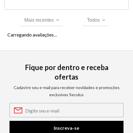
Mais recentes
Todos
Carregando avaliações…
Fique por dentro e receba
ofertas
Cadastre seu e-mail para receber novidades e promoções
exclusivas Seculus
Inscreva-se