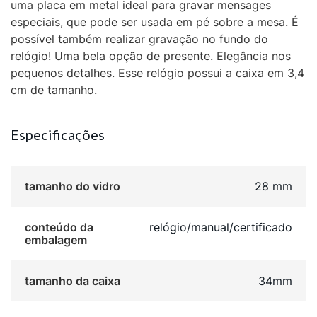
uma placa em metal ideal para gravar mensages
especiais, que pode ser usada em pé sobre a mesa. É
possível também realizar gravação no fundo do
relógio! Uma bela opção de presente. Elegância nos
pequenos detalhes. Esse relógio possui a caixa em 3,4
cm de tamanho.
Especificações
tamanho do vidro
28 mm
conteúdo da
relógio/manual/certificado
embalagem
tamanho da caixa
34mm