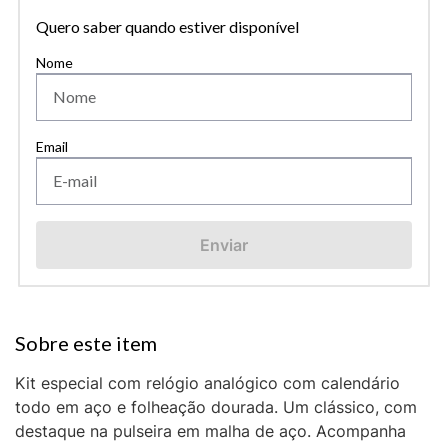
Quero saber quando estiver disponível
Enviar
Kit especial com relógio analógico com calendário
todo em aço e folheação dourada. Um clássico, com
destaque na pulseira em malha de aço. Acompanha