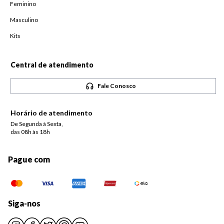
Feminino
Masculino
Kits
Central de atendimento
Fale Conosco
Horário de atendimento
De Segunda à Sexta,
das 08h às 18h
Pague com
Siga-nos