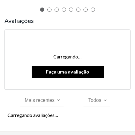
Avaliações
Carregando…
Mais recentes
Todos
Carregando avaliações…