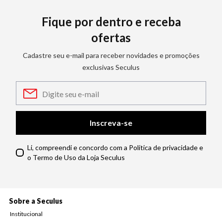
Fique por dentro e receba
ofertas
Cadastre seu e-mail para receber novidades e promoções
exclusivas Seculus
Inscreva-se
Li, compreendi e concordo com a Política de privacidade e
o Termo de Uso da Loja Seculus
Sobre a Seculus
Institucional