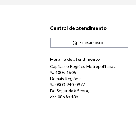
Central de atendimento
Fale Conosco
Horário de atendimento
Capitais e Regiões Metropolitanas:
📞 4005-1505
Demais Regiões:
📞 0800-940-0977
De Segunda à Sexta,
das 08h às 18h