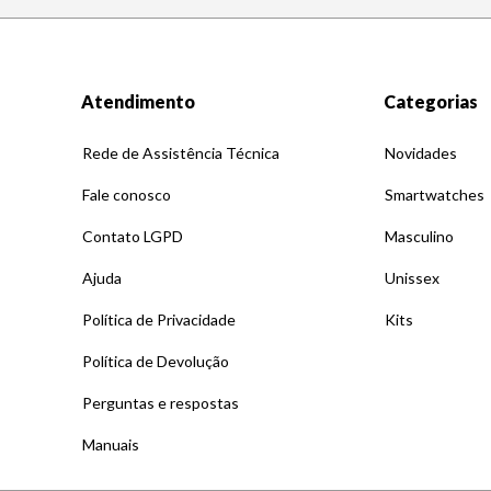
Atendimento
Categorias
Rede de Assistência Técnica
Novidades
Fale conosco
Smartwatches
Contato LGPD
Masculino
Ajuda
Unissex
Política de Privacidade
Kits
Política de Devolução
Perguntas e respostas
Manuais