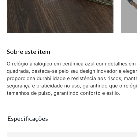
O relógio analógico em cerâmica azul com detalhes em
quadrada, destaca-se pelo seu design inovador e elegant
proporciona durabilidade e resistência aos riscos, man
segurança e praticidade no uso, garantindo que o relóg
tamanhos de pulso, garantindo conforto e estilo.
Especificações