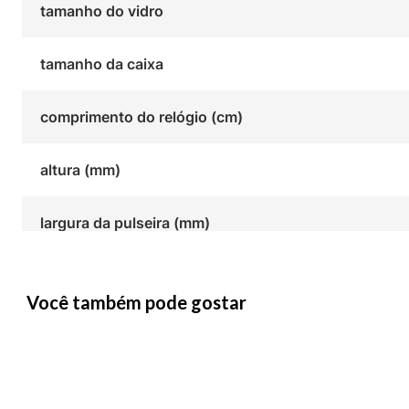
tamanho do vidro
tamanho da caixa
comprimento do relógio (cm)
altura (mm)
largura da pulseira (mm)
Você também pode gostar