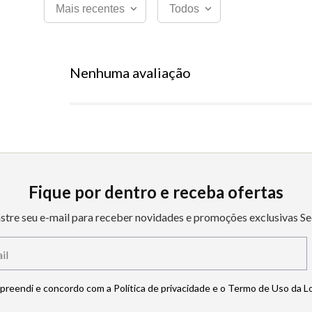
Mais recentes
Todos
Nenhuma avaliação
Fique por dentro e receba ofertas
stre seu e-mail para receber novidades e promoções exclusivas Se
mpreendi e concordo com a Política de privacidade e o Termo de Uso da L