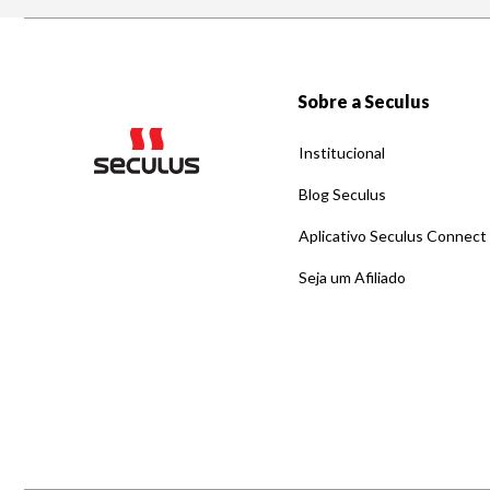
Sobre a Seculus
Institucional
Blog Seculus
Aplicativo Seculus Connect
Seja um Afiliado