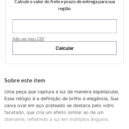
Calcule o valor do frete e prazo de entrega para sua
região
Não sei meu CEP
Uma peça que captura a luz de maneira espetacular,
Esse relógio é a definição de brilho e elegância. Sua
caixa oval em aço prateado se destaca pelo vidro
facetado, que cria um efeito similar ao de um
diamante, refletindo a luz em múltiplos ângulos.