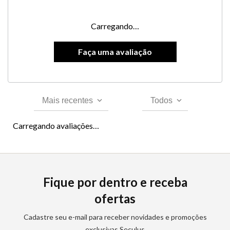
Carregando…
Mais recentes
Todos
Carregando avaliações…
Fique por dentro e receba
ofertas
Cadastre seu e-mail para receber novidades e promoções
exclusivas Seculus