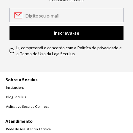
Inscreva-se
Li, compreendi e concordo com a Política de privacidade e
o Termo de Uso da Loja Seculus
Sobre a Seculus
Institucional
Blog Seculus
Aplicativo Seculus Connect
Atendimento
Rede de Assistência Técnica