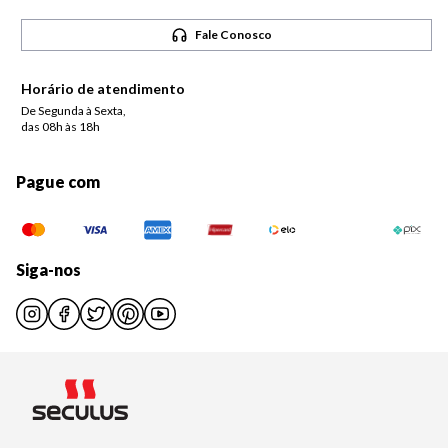
Fale Conosco
Horário de atendimento
De Segunda à Sexta,
das 08h às 18h
Pague com
Siga-nos