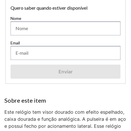
Quero saber quando estiver disponível
Enviar
Este relógio tem visor dourado com efeito espelhado,
caixa dourada e função analógica. A pulseira é em aço
e possui fecho por acionamento lateral. Esse relógio