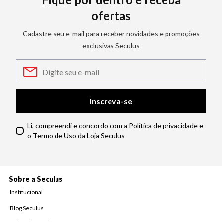
ofertas
Cadastre seu e-mail para receber novidades e promoções
exclusivas Seculus
Inscreva-se
Li, compreendi e concordo com a Política de privacidade e
o Termo de Uso da Loja Seculus
Sobre a Seculus
Institucional
Blog Seculus