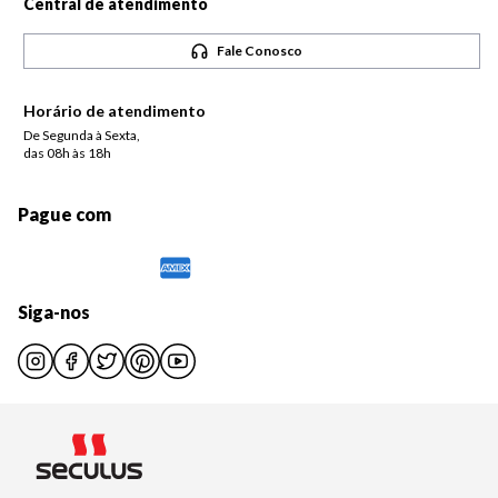
Central de atendimento
Fale Conosco
Horário de atendimento
De Segunda à Sexta,
das 08h às 18h
Pague com
Siga-nos