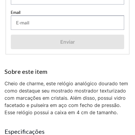
Enviar
Cheio de charme, este relógio analógico dourado tem
como destaque seu mostrado mostrador texturizado
com marcações em cristais. Além disso, possui vidro
facetado e pulseira em aço com fecho de pressão.
Esse relógio possui a caixa em 4 cm de tamanho.
Especificações