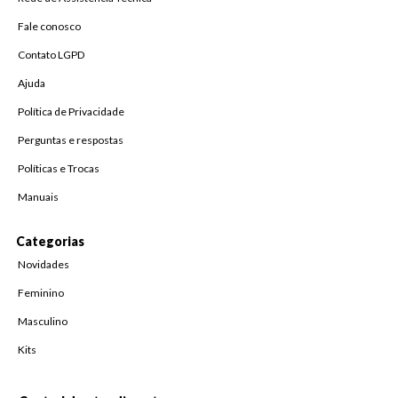
Fale conosco
Contato LGPD
Ajuda
Política de Privacidade
Perguntas e respostas
Políticas e Trocas
Manuais
Categorias
Novidades
Feminino
Masculino
Kits