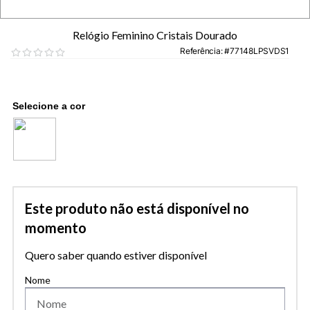
Relógio Feminino Cristais Dourado
Referência
:
77148LPSVDS1
Este produto não está disponível no
momento
Quero saber quando estiver disponível