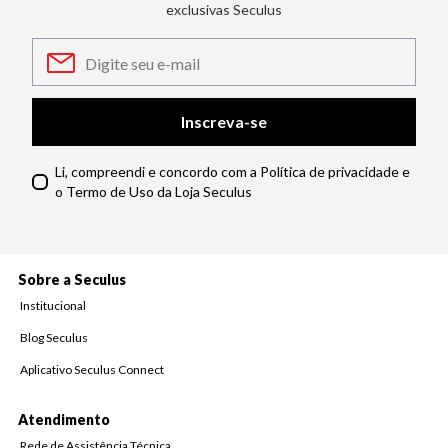
exclusivas Seculus
Inscreva-se
Li, compreendi e concordo com a Política de privacidade e
o Termo de Uso da Loja Seculus
Sobre a Seculus
Institucional
Blog Seculus
Aplicativo Seculus Connect
Atendimento
Rede de Assistência Técnica