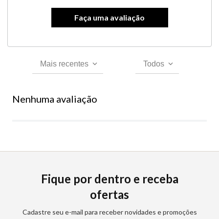
Mais recentes
Todos
Nenhuma avaliação
Fique por dentro e receba
ofertas
Cadastre seu e-mail para receber novidades e promoções