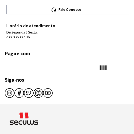
Fale Conosco
Horário de atendimento
De Segunda à Sexta,
das 08h às 18h
Pague com
Siga-nos