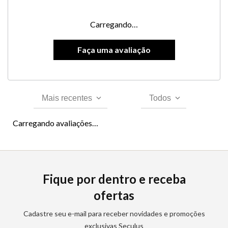
Carregando…
Mais recentes
Todos
Carregando avaliações…
Fique por dentro e receba
ofertas
Cadastre seu e-mail para receber novidades e promoções
exclusivas Seculus