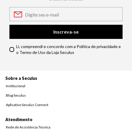
Inscreva-se
Li, compreendi e concordo com a Política de privacidade e
o Termo de Uso da Loja Seculus
Sobre a Seculus
Institucional
Blog Seculus
Aplicativo Seculus Connect
Atendimento
Rede de Assistência Técnica