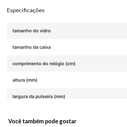
Especificações
tamanho do vidro
tamanho da caixa
comprimento do relógio (cm)
altura (mm)
largura da pulseira (mm)
Você também pode gostar