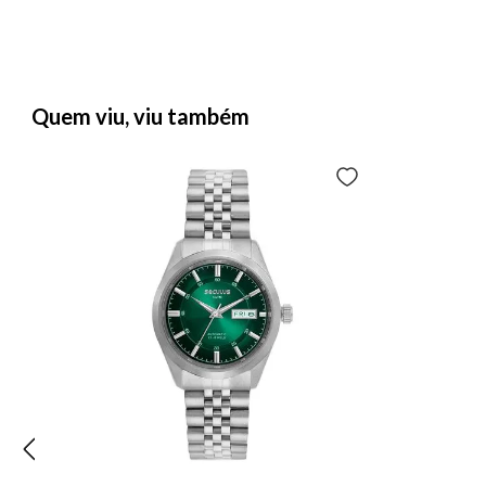
Quem viu, viu também