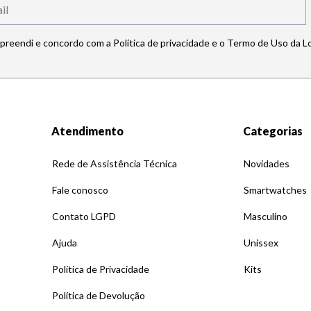
mpreendi e concordo com a Política de privacidade e o Termo de Uso da L
Atendimento
Categorias
Rede de Assistência Técnica
Novidades
Fale conosco
Smartwatches
Contato LGPD
Masculino
Ajuda
Unissex
Política de Privacidade
Kits
Política de Devolução