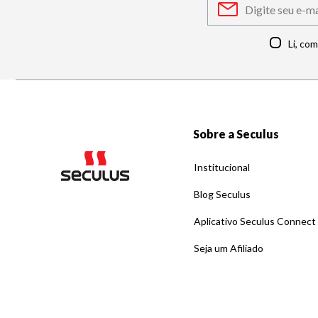
Li, co
Sobre a Seculus
Institucional
Blog Seculus
Aplicativo Seculus Connect
Seja um Afiliado