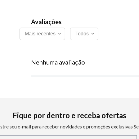
Mais recentes
Todos
Nenhuma avaliação
Fique por dentro e receba ofertas
stre seu e-mail para receber novidades e promoções exclusivas Se