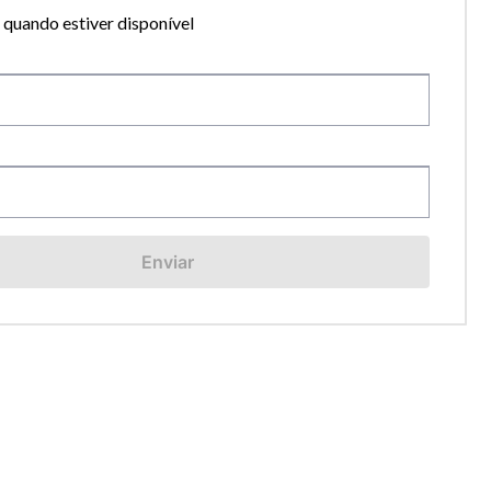
quando estiver disponível
Enviar