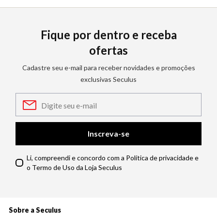
Fique por dentro e receba
ofertas
Cadastre seu e-mail para receber novidades e promoções
exclusivas Seculus
Inscreva-se
Li, compreendi e concordo com a Política de privacidade e
o Termo de Uso da Loja Seculus
Sobre a Seculus