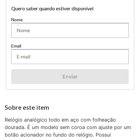
Quero saber quando estiver disponível
Enviar
Relógio analógico todo em aço com folheação
dourada. É um modelo sem coroa com ajuste por um
botão acionador no fundo do relógio. Possui