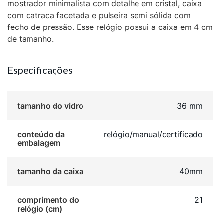
mostrador minimalista com detalhe em cristal, caixa
com catraca facetada e pulseira semi sólida com
fecho de pressão. Esse relógio possui a caixa em 4 cm
de tamanho.
Especificações
tamanho do vidro
36 mm
conteúdo da
relógio/manual/certificado
embalagem
tamanho da caixa
40mm
comprimento do
21
relógio (cm)