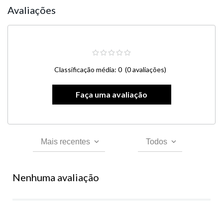
Avaliações
Classificação média: 0
(0 avaliações)
Mais recentes
Todos
Nenhuma avaliação