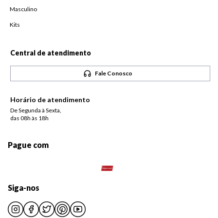
Masculino
Kits
Central de atendimento
Fale Conosco
Horário de atendimento
De Segunda à Sexta,
das 08h às 18h
Pague com
Siga-nos