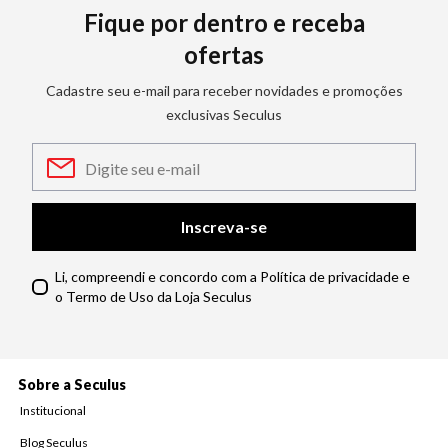
Fique por dentro e receba
ofertas
Cadastre seu e-mail para receber novidades e promoções
exclusivas Seculus
Inscreva-se
Li, compreendi e concordo com a Política de privacidade e
o Termo de Uso da Loja Seculus
Sobre a Seculus
Institucional
Blog Seculus