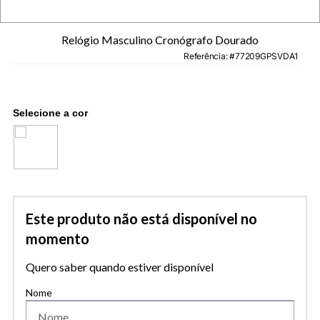
Relógio Masculino Cronógrafo Dourado
Referência
:
77209GPSVDA1
Este produto não está disponível no
momento
Quero saber quando estiver disponível