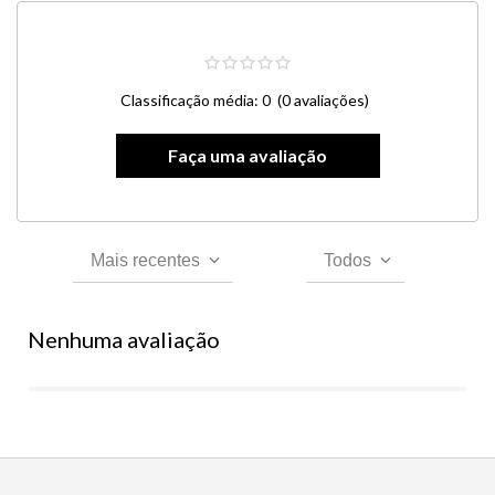
Classificação média: 0
(0 avaliações)
Mais recentes
Todos
Nenhuma avaliação