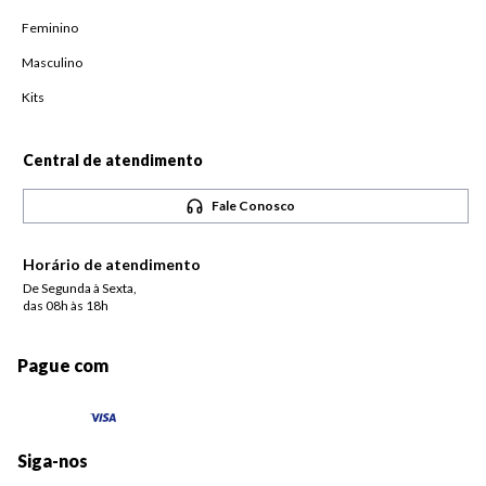
Feminino
Masculino
Kits
Central de atendimento
Fale Conosco
Horário de atendimento
De Segunda à Sexta,
das 08h às 18h
Pague com
Siga-nos