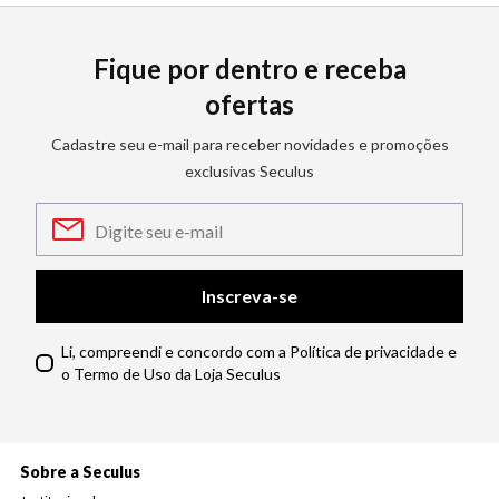
Fique por dentro e receba
ofertas
Cadastre seu e-mail para receber novidades e promoções
exclusivas Seculus
Inscreva-se
Li, compreendi e concordo com a Política de privacidade e
o Termo de Uso da Loja Seculus
Sobre a Seculus