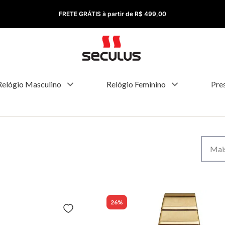
FRETE GRÁTIS à partir de R$ 499,00
Relógio Masculino
Relógio Feminino
Pre
Mais
26%