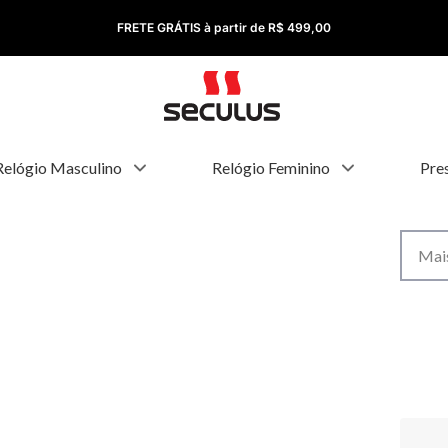
FRETE GRÁTIS à partir de R$ 499,00
Relógio Masculino
Relógio Feminino
Pre
Mais