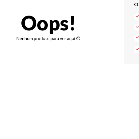
Oops!