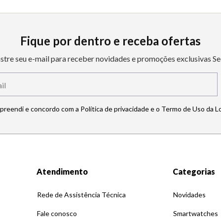
Fique por dentro e receba ofertas
stre seu e-mail para receber novidades e promoções exclusivas Se
mpreendi e concordo com a Política de privacidade e o Termo de Uso da L
Atendimento
Categorias
Rede de Assistência Técnica
Novidades
Fale conosco
Smartwatches