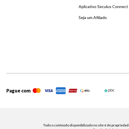
Aplicativo Seculus Connect
Seja um Afiliado
Pague com
Todo o conteúdo disponibilizado no site é de propriedade