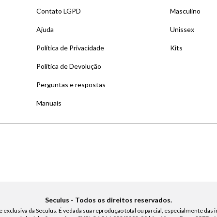
Contato LGPD
Masculino
Ajuda
Unissex
Política de Privacidade
Kits
Política de Devolução
Perguntas e respostas
Manuais
Seculus - Todos os direitos reservados.
 exclusiva da Seculus. É vedada sua reprodução total ou parcial, especialmente das i