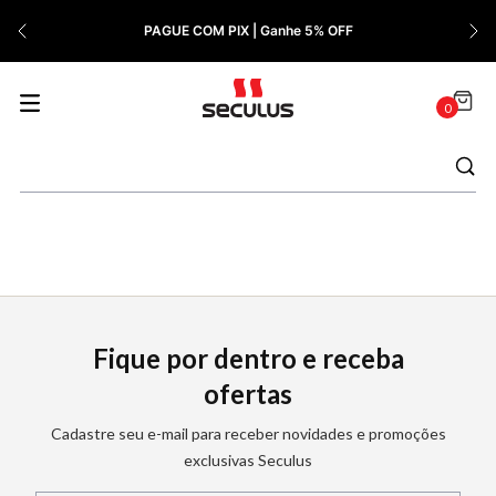
PAGUE COM PIX | Ganhe 5% OFF
0
Fique por dentro e receba
ofertas
Cadastre seu e-mail para receber novidades e promoções
exclusivas Seculus