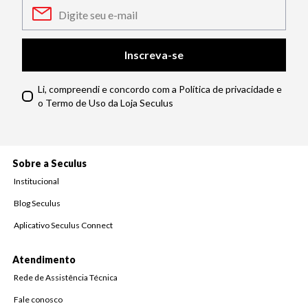
Inscreva-se
Li, compreendi e concordo com a Política de privacidade e
o Termo de Uso da Loja Seculus
Sobre a Seculus
Institucional
Blog Seculus
Aplicativo Seculus Connect
Atendimento
Rede de Assistência Técnica
Fale conosco