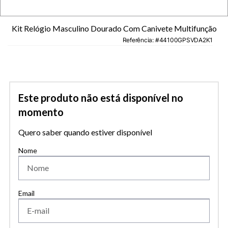
Kit Relógio Masculino Dourado Com Canivete Multifunção
Referência
:
44100GPSVDA2K1
Este produto não está disponível no
momento
Quero saber quando estiver disponível