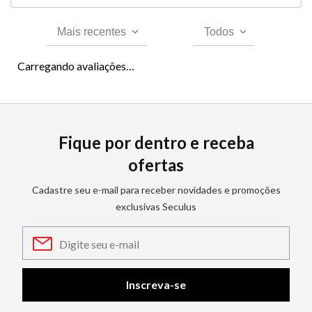
Mais recentes
Todos
Carregando avaliações…
Fique por dentro e receba
ofertas
Cadastre seu e-mail para receber novidades e promoções
exclusivas Seculus
Inscreva-se