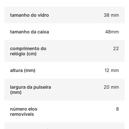
tamanho do vidro
38 mm
tamanho da caixa
48mm
comprimento do
22
relógio (cm)
altura (mm)
12 mm
largura da pulseira
20 mm
(mm)
número elos
8
removíveis