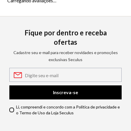
Carregando avaliações…
Fique por dentro e receba
ofertas
Cadastre seu e-mail para receber novidades e promoções
exclusivas Seculus
Inscreva-se
Li, compreendi e concordo com a Política de privacidade e
o Termo de Uso da Loja Seculus