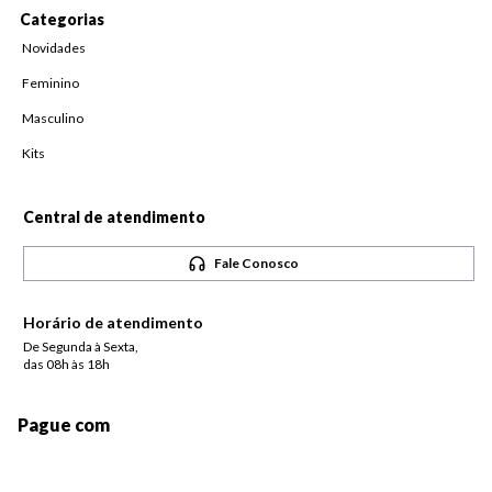
Categorias
Novidades
Feminino
Masculino
Kits
Central de atendimento
Fale Conosco
Horário de atendimento
De Segunda à Sexta,
das 08h às 18h
Pague com