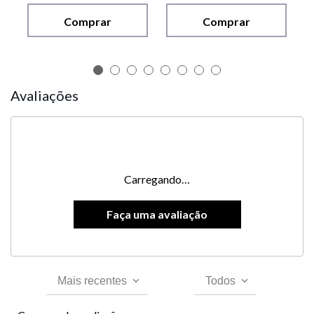
Comprar
Comprar
Avaliações
Carregando…
Mais recentes
Todos