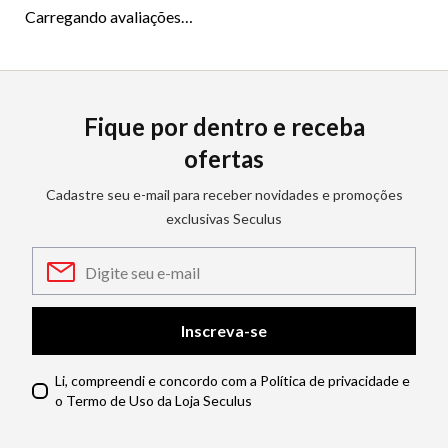
Carregando avaliações…
Fique por dentro e receba
ofertas
Cadastre seu e-mail para receber novidades e promoções
exclusivas Seculus
Inscreva-se
Li, compreendi e concordo com a Política de privacidade e
o Termo de Uso da Loja Seculus