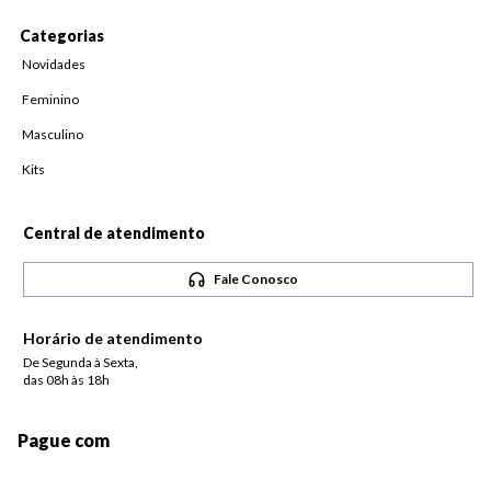
Categorias
Novidades
Feminino
Masculino
Kits
Central de atendimento
Fale Conosco
Horário de atendimento
De Segunda à Sexta,
das 08h às 18h
Pague com