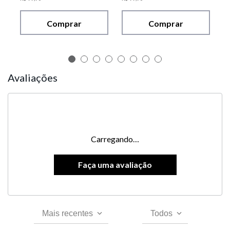
Comprar
Comprar
Avaliações
Carregando…
Mais recentes
Todos