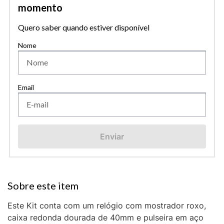
momento
Quero saber quando estiver disponível
Enviar
Este Kit conta com um relógio com mostrador roxo,
caixa redonda dourada de 40mm e pulseira em aço