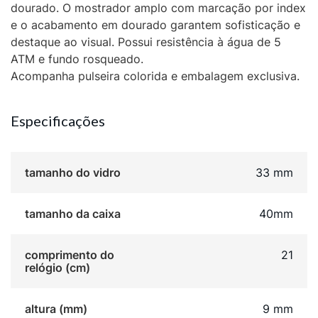
dourado. O mostrador amplo com marcação por index
e o acabamento em dourado garantem sofisticação e
destaque ao visual. Possui resistência à água de 5
ATM e fundo rosqueado.
Acompanha pulseira colorida e embalagem exclusiva.
Especificações
tamanho do vidro
33 mm
tamanho da caixa
40mm
comprimento do
21
relógio (cm)
altura (mm)
9 mm