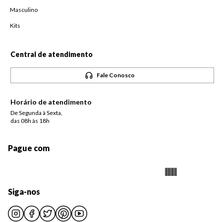
Masculino
Kits
Central de atendimento
Fale Conosco
Horário de atendimento
De Segunda à Sexta,
das 08h às 18h
Pague com
Siga-nos