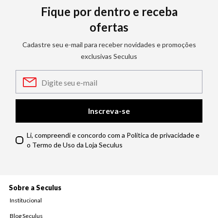
Fique por dentro e receba
ofertas
Cadastre seu e-mail para receber novidades e promoções
exclusivas Seculus
Inscreva-se
Li, compreendi e concordo com a Política de privacidade e
o Termo de Uso da Loja Seculus
Sobre a Seculus
Institucional
Blog Seculus