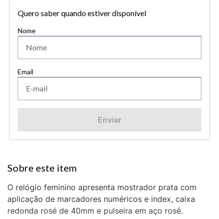
Quero saber quando estiver disponível
Enviar
O relógio feminino apresenta mostrador prata com
aplicação de marcadores numéricos e index, caixa
redonda rosé de 40mm e pulseira em aço rosé.