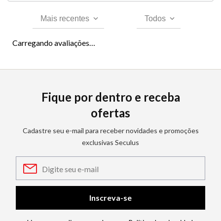
Mais recentes
Todos
Carregando avaliações…
Fique por dentro e receba
ofertas
Cadastre seu e-mail para receber novidades e promoções
exclusivas Seculus
Inscreva-se