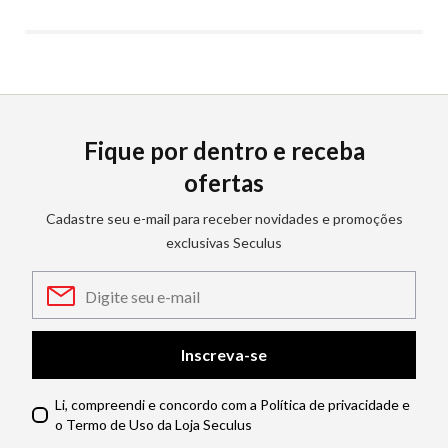
Fique por dentro e receba
ofertas
Cadastre seu e-mail para receber novidades e promoções
exclusivas Seculus
Inscreva-se
Li, compreendi e concordo com a Política de privacidade e
o Termo de Uso da Loja Seculus