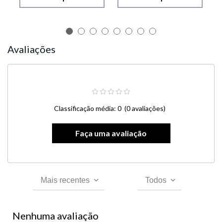
Avaliações
Classificação média: 0
(0 avaliações)
Mais recentes
Todos
Nenhuma avaliação