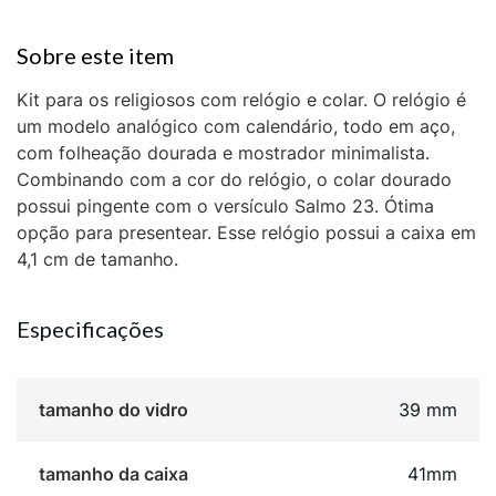
Kit para os religiosos com relógio e colar. O relógio é
um modelo analógico com calendário, todo em aço,
com folheação dourada e mostrador minimalista.
Combinando com a cor do relógio, o colar dourado
possui pingente com o versículo Salmo 23. Ótima
opção para presentear. Esse relógio possui a caixa em
4,1 cm de tamanho.
Especificações
tamanho do vidro
39 mm
tamanho da caixa
41mm