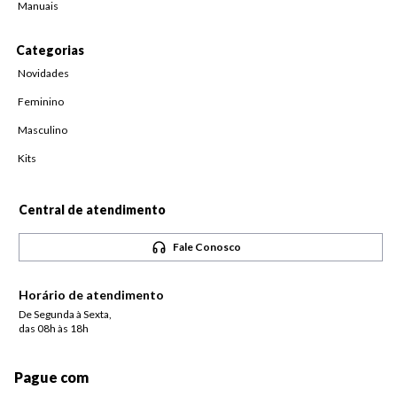
Manuais
Categorias
Novidades
Feminino
Masculino
Kits
Central de atendimento
Fale Conosco
Horário de atendimento
De Segunda à Sexta,
das 08h às 18h
Pague com