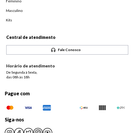
Feminino
Masculino
Kits
Central de atendimento
Fale Conosco
Horário de atendimento
De Segunda à Sexta,
das 08h às 18h
Pague com
Siga-nos