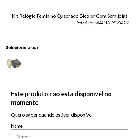
Kit Relógio Feminino Quadrado Bicolor Com Semijoias
Referência
:
44118LPSVBA2K1
Este produto não está disponível no
momento
Quero saber quando estiver disponível