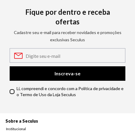
Fique por dentro e receba
ofertas
Cadastre seu e-mail para receber novidades e promoções
exclusivas Seculus
Inscreva-se
Li, compreendi e concordo com a Política de privacidade e
o Termo de Uso da Loja Seculus
Sobre a Seculus
Institucional