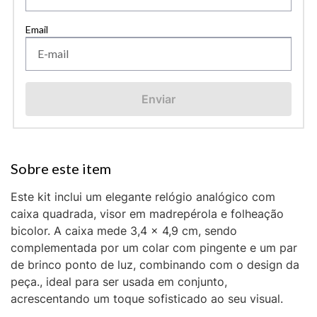
Enviar
Este kit inclui um elegante relógio analógico com
caixa quadrada, visor em madrepérola e folheação
bicolor. A caixa mede 3,4 x 4,9 cm, sendo
complementada por um colar com pingente e um par
de brinco ponto de luz, combinando com o design da
peça., ideal para ser usada em conjunto,
acrescentando um toque sofisticado ao seu visual.