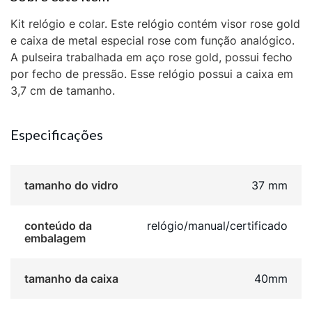
Kit relógio e colar. Este relógio contém visor rose gold
e caixa de metal especial rose com função analógico.
A pulseira trabalhada em aço rose gold, possui fecho
por fecho de pressão. Esse relógio possui a caixa em
3,7 cm de tamanho.
Especificações
tamanho do vidro
37 mm
conteúdo da
relógio/manual/certificado
embalagem
tamanho da caixa
40mm