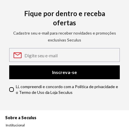
Fique por dentro e receba
ofertas
Cadastre seu e-mail para receber novidades e promoções
exclusivas Seculus
Inscreva-se
Li, compreendi e concordo com a Política de privacidade e
o Termo de Uso da Loja Seculus
Sobre a Seculus
Institucional