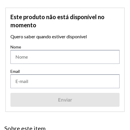
Este produto não está disponível no
momento
Quero saber quando estiver disponível
Enviar