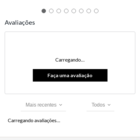
Avaliações
Carregando…
Mais recentes
Todos
Carregando avaliações…