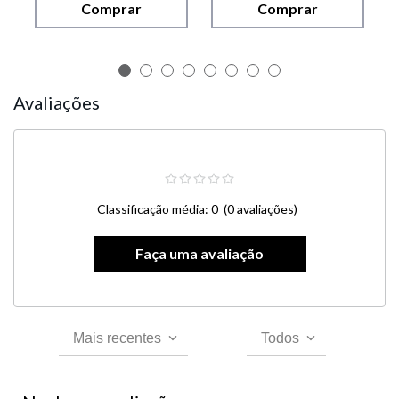
Comprar
Comprar
Avaliações
Classificação média: 0
(0 avaliações)
Mais recentes
Todos