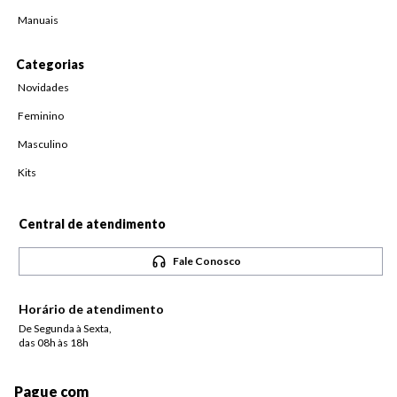
Manuais
Categorias
Novidades
Feminino
Masculino
Kits
Central de atendimento
Fale Conosco
Horário de atendimento
De Segunda à Sexta,
das 08h às 18h
Pague com