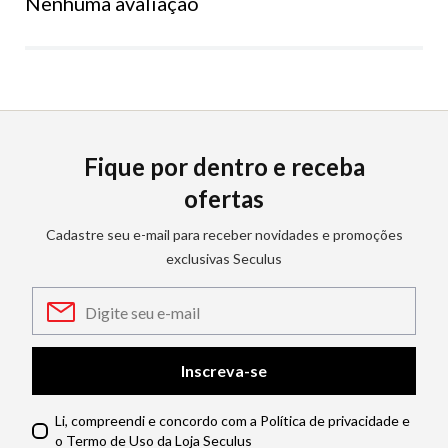
Nenhuma avaliação
Fique por dentro e receba
ofertas
Cadastre seu e-mail para receber novidades e promoções
exclusivas Seculus
Inscreva-se
Li, compreendi e concordo com a Política de privacidade e
o Termo de Uso da Loja Seculus