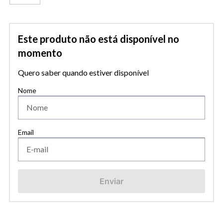
Este produto não está disponível no
momento
Quero saber quando estiver disponível
Enviar