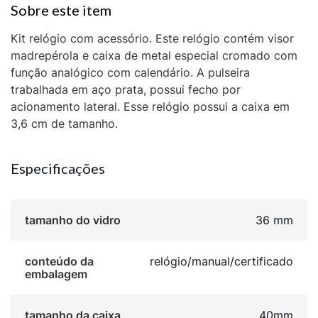
Kit relógio com acessório. Este relógio contém visor
madrepérola e caixa de metal especial cromado com
função analógico com calendário. A pulseira
trabalhada em aço prata, possui fecho por
acionamento lateral. Esse relógio possui a caixa em
3,6 cm de tamanho.
Especificações
tamanho do vidro
36 mm
conteúdo da
relógio/manual/certificado
embalagem
tamanho da caixa
40mm