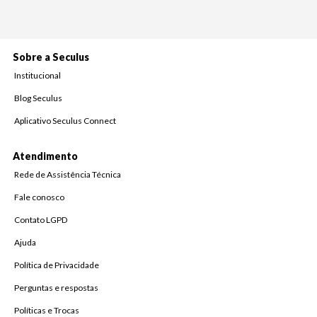
Sobre a Seculus
Institucional
Blog Seculus
Aplicativo Seculus Connect
Atendimento
Rede de Assistência Técnica
Fale conosco
Contato LGPD
Ajuda
Política de Privacidade
Perguntas e respostas
Políticas e Trocas