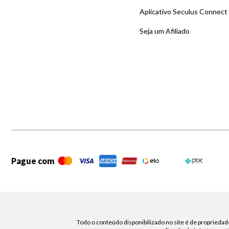
Aplicativo Seculus Connect
Seja um Afiliado
Pague com
Todo o conteúdo disponibilizado no site é de propriedade