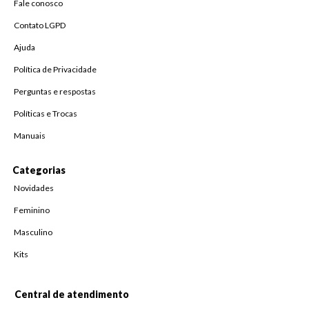
Fale conosco
Contato LGPD
Ajuda
Política de Privacidade
Perguntas e respostas
Políticas e Trocas
Manuais
Categorias
Novidades
Feminino
Masculino
Kits
Central de atendimento