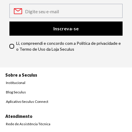
Inscreva-se
Li, compreendi e concordo com a Política de privacidade e
o Termo de Uso da Loja Seculus
Sobre a Seculus
Institucional
Blog Seculus
Aplicativo Seculus Connect
Atendimento
Rede de Assistência Técnica